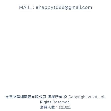
MAIL：
ehappy1688@gmail.com
宝德物聯網國際有限公司 版權所有 © Copyright 2020 . All
Rights Reserved.
瀏覽人數：221521